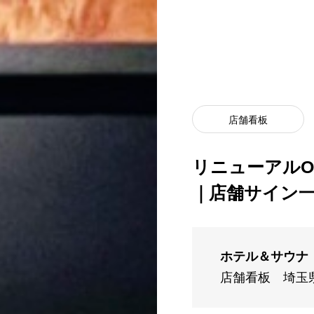
店舗看板
リニューアルO
｜店舗サイン
ホテル＆サウナ
店舗看板
埼玉