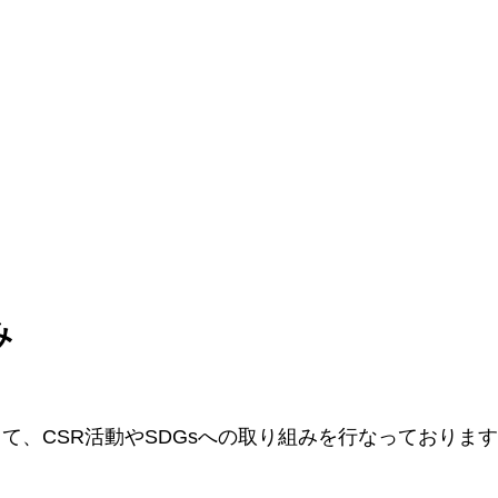
み
て、CSR活動やSDGsへの取り組みを行なっておりま