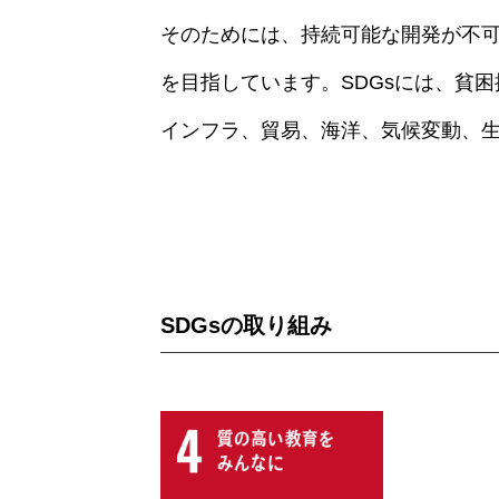
そのためには、持続可能な開発が不可
を目指しています。SDGsには、貧
インフラ、貿易、海洋、気候変動、
SDGsの取り組み