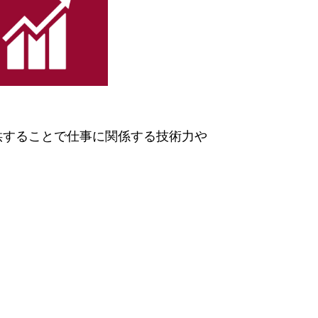
供することで仕事に関係する技術力や