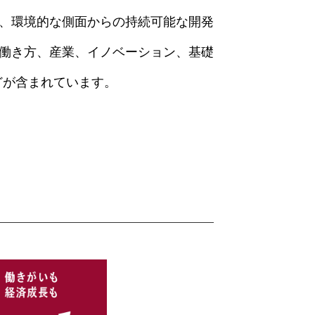
的、環境的な側面からの持続可能な開発
、働き方、産業、イノベーション、基礎
どが含まれています。