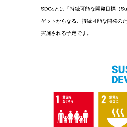
SDGsとは「持続可能な開発目標（Susta
ゲットからなる、持続可能な開発のため
実施される予定です。