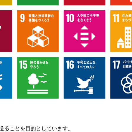
を送ることを目的としています。