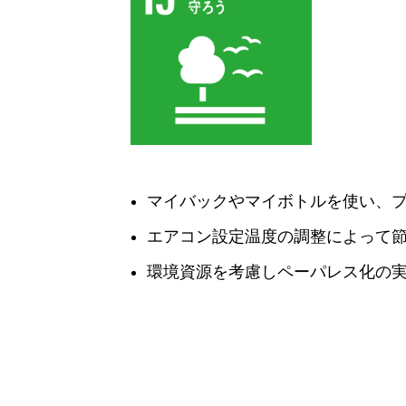
マイバックやマイボトルを使い、
エアコン設定温度の調整によって
環境資源を考慮しペーパレス化の