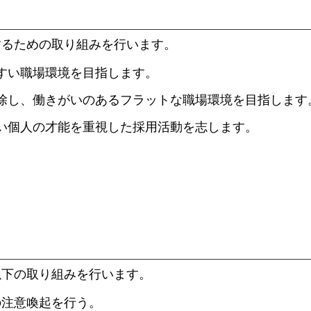
するための取り組みを行います。
すい職場環境を目指します。
除し、働きがいのあるフラットな職場環境を目指します
い個人の才能を重視した採用活動を志します。
以下の取り組みを行います。
の注意喚起を行う。