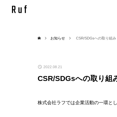
お知らせ
CSR/SDGsへの取り組み
2022.08.21
CSR/SDGsへの取り組
株式会社ラフでは企業活動の一環とし