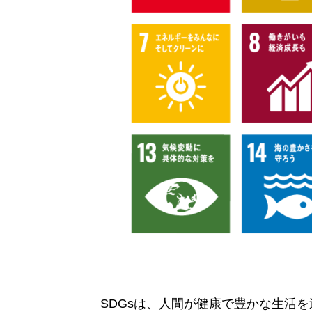
SDGsは、人間が健康で豊かな生活