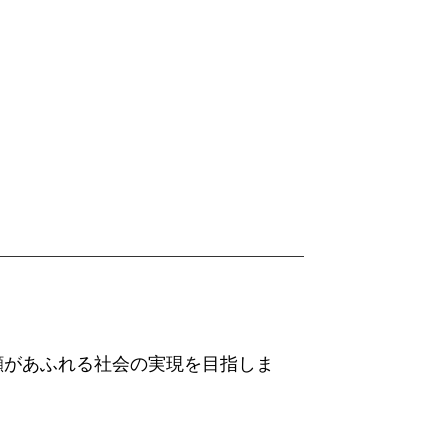
顔があふれる社会の実現を目指しま