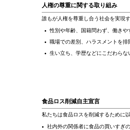
人権の尊重に関する取り組み
誰もが人権を尊重し合う社会を実現
性別や年齢、国籍問わず、働きや
職場での差別、ハラスメントを排
生い立ち、学歴などにこだわらな
食品ロス削減自主宣言
私たちは食品ロスを削減するために
社内外の関係者に食品の買いすぎ