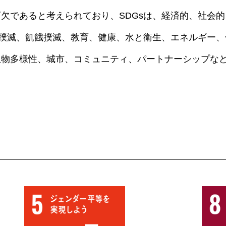
欠であると考えられており、SDGsは、経済的、社会
困撲滅、飢餓撲滅、教育、健康、水と衛生、エネルギー
生物多様性、城市、コミュニティ、パートナーシップな